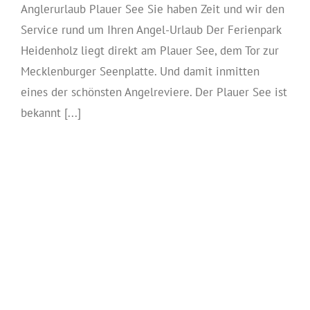
Anglerurlaub Plauer See Sie haben Zeit und wir den
Service rund um Ihren Angel-Urlaub Der Ferienpark
Heidenholz liegt direkt am Plauer See, dem Tor zur
Mecklenburger Seenplatte. Und damit inmitten
eines der schönsten Angelreviere. Der Plauer See ist
bekannt [...]