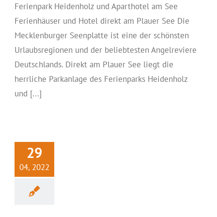
Ferienpark Heidenholz und Aparthotel am See
Ferienhäuser und Hotel direkt am Plauer See Die
Mecklenburger Seenplatte ist eine der schönsten
Urlaubsregionen und der beliebtesten Angelreviere
Deutschlands. Direkt am Plauer See liegt die
herrliche Parkanlage des Ferienparks Heidenholz
und [...]
29
04, 2022