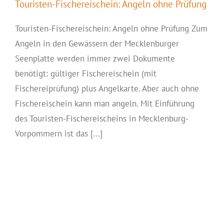
Touristen-Fischereischein: Angeln ohne Prüfung
Touristen-Fischereischein: Angeln ohne Prüfung Zum
Angeln in den Gewässern der Mecklenburger
Seenplatte werden immer zwei Dokumente
benötigt: gültiger Fischereischein (mit
Fischereiprüfung) plus Angelkarte. Aber auch ohne
Fischereischein kann man angeln. Mit Einführung
des Touristen-Fischereischeins in Mecklenburg-
Vorpommern ist das [...]